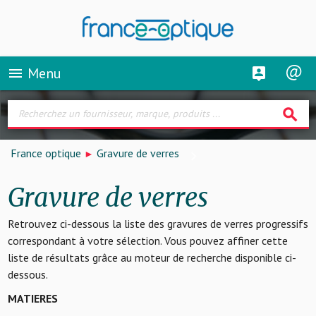
Menu
menu
search
France optique
Gravure de verres
Gravure de verres
Retrouvez ci-dessous la liste des gravures de verres progressifs
correspondant à votre sélection. Vous pouvez affiner cette
liste de résultats grâce au moteur de recherche disponible ci-
dessous.
MATIERES