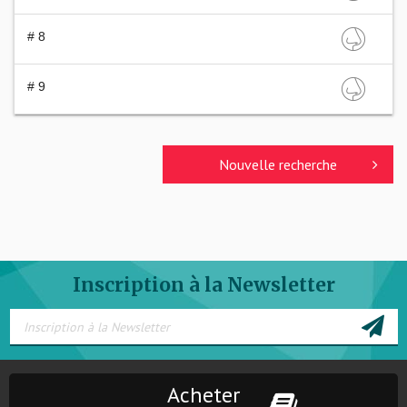
# 8
# 9
Nouvelle recherche
Inscription à la Newsletter
Acheter