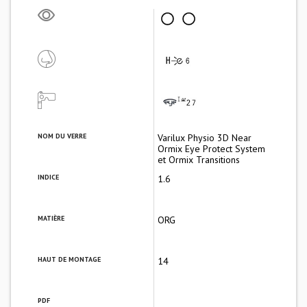
NOM DU VERRE
Varilux Physio 3D Near
Ormix Eye Protect System
et Ormix Transitions
INDICE
1.6
MATIÈRE
ORG
HAUT DE MONTAGE
14
PDF