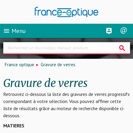
Menu
menu
search
France optique
Gravure de verres
Gravure de verres
Retrouvez ci-dessous la liste des gravures de verres progressifs
correspondant à votre sélection. Vous pouvez affiner cette
liste de résultats grâce au moteur de recherche disponible ci-
dessous.
MATIERES