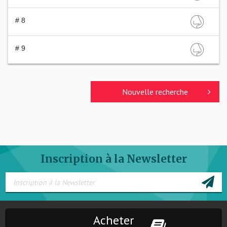
# 8
# 9
Nouvelle recherche
Inscription à la Newsletter
Acheter