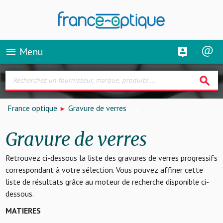
Menu
menu
search
France optique
Gravure de verres
Gravure de verres
Retrouvez ci-dessous la liste des gravures de verres progressifs
correspondant à votre sélection. Vous pouvez affiner cette
liste de résultats grâce au moteur de recherche disponible ci-
dessous.
MATIERES