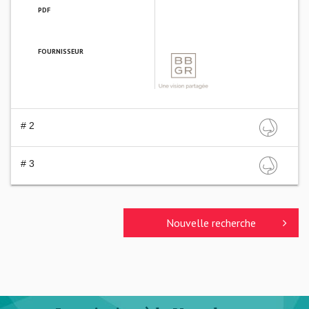
PDF
FOURNISSEUR
BBGR OPTIQUE
# 2
# 3
Nouvelle recherche