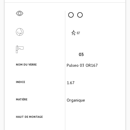
03
NOM DU VERRE
Pulseo 03 OR167
INDICE
1.67
MATIÈRE
Organique
HAUT DE MONTAGE