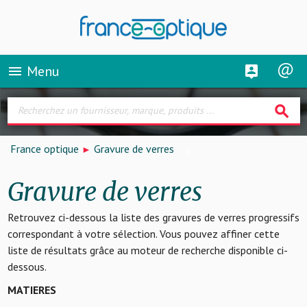
Menu
menu
search
France optique
Gravure de verres
Gravure de verres
Retrouvez ci-dessous la liste des gravures de verres progressifs
correspondant à votre sélection. Vous pouvez affiner cette
liste de résultats grâce au moteur de recherche disponible ci-
dessous.
MATIERES