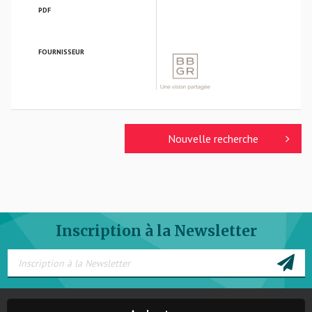
PDF
FOURNISSEUR
BBGR OPTIQUE
Nouvelle recherche
Inscription à la Newsletter