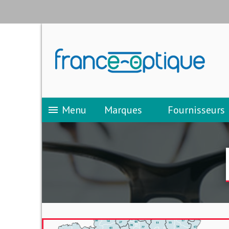
Menu
Marques
Fournisseurs
menu