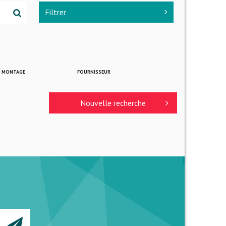
Filtrer
E MONTAGE
FOURNISSEUR
Nouvelle recherche