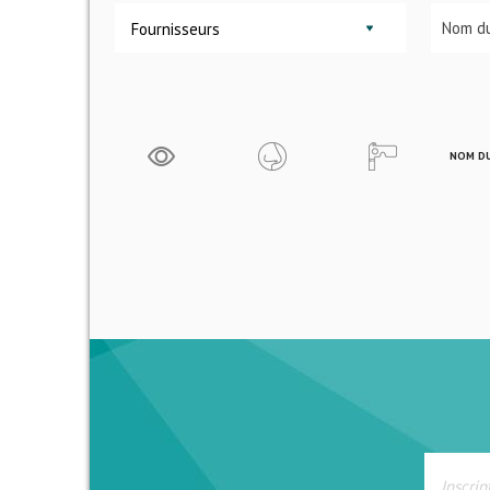
Fournisseurs
NOM DU