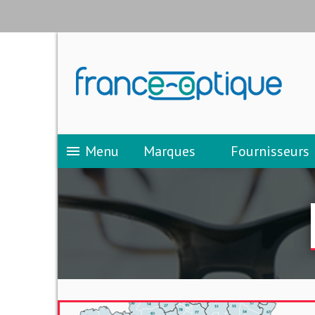
Menu
Marques
Fournisseurs
menu