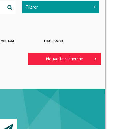
Filtrer
E MONTAGE
FOURNISSEUR
Nouvelle recherche