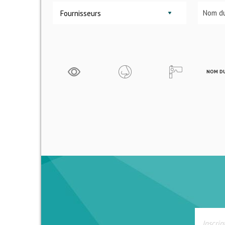
Fournisseurs
NOM DU