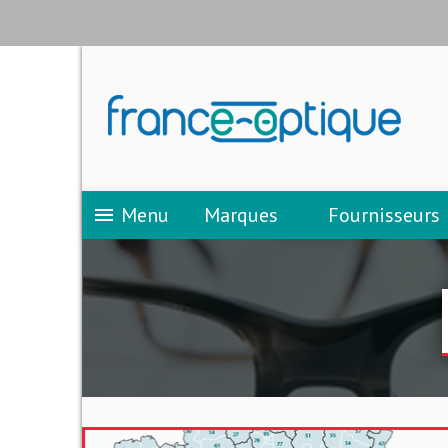
Menu
Marques
Fournisseurs
menu