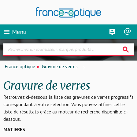
Menu
menu
search
France optique
Gravure de verres
Gravure de verres
Retrouvez ci-dessous la liste des gravures de verres progressifs
correspondant à votre sélection. Vous pouvez affiner cette
liste de résultats grâce au moteur de recherche disponible ci-
dessous.
MATIERES