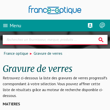
Menu
menu
search
France optique
Gravure de verres
Gravure de verres
Retrouvez ci-dessous la liste des gravures de verres progressifs
correspondant à votre sélection. Vous pouvez affiner cette
liste de résultats grâce au moteur de recherche disponible ci-
dessous.
MATIERES