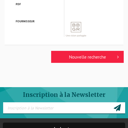
PDF
FOURNISSEUR
BBGR OPTIQUE
Nouvelle recherche
Inscription à la Newsletter