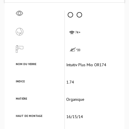
NOM DU VERRE
Intuitiv Plus Mio OR174
INDICE
1.74
MATIÈRE
Organique
HAUT DE MONTAGE
16/15/14