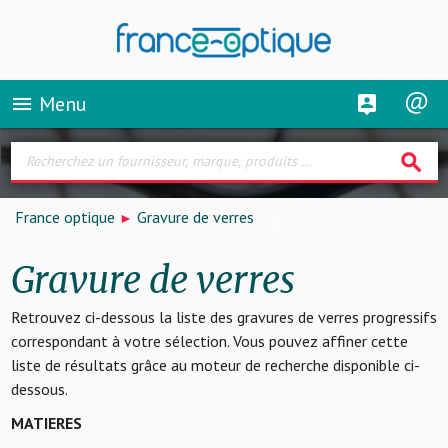
Menu
menu
search
France optique
Gravure de verres
Gravure de verres
Retrouvez ci-dessous la liste des gravures de verres progressifs
correspondant à votre sélection. Vous pouvez affiner cette
liste de résultats grâce au moteur de recherche disponible ci-
dessous.
MATIERES