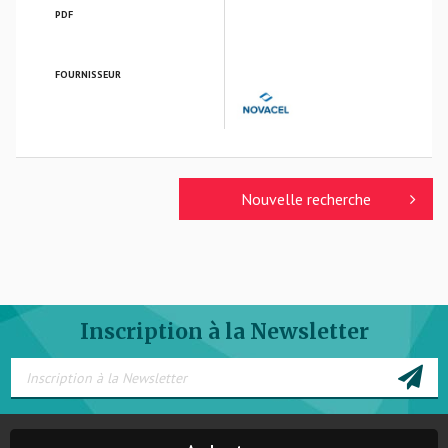
PDF
FOURNISSEUR
NOVACEL
Nouvelle recherche
Inscription à la Newsletter