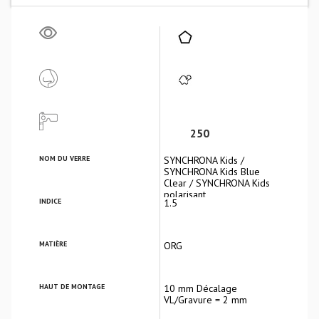
250
NOM DU VERRE
SYNCHRONA Kids /
SYNCHRONA Kids Blue
Clear / SYNCHRONA Kids
polarisant
INDICE
1.5
MATIÈRE
ORG
HAUT DE MONTAGE
10 mm Décalage
VL/Gravure = 2 mm