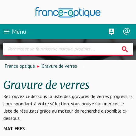
Menu
menu
search
France optique
Gravure de verres
Gravure de verres
Retrouvez ci-dessous la liste des gravures de verres progressifs
correspondant à votre sélection. Vous pouvez affiner cette
liste de résultats grâce au moteur de recherche disponible ci-
dessous.
MATIERES