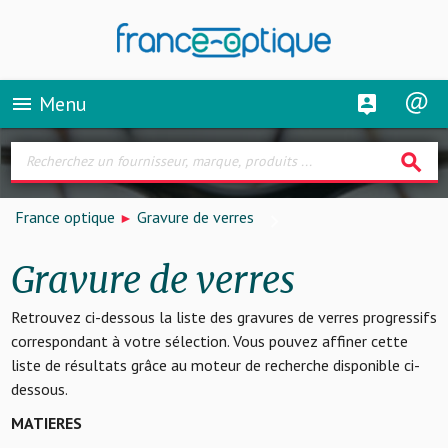
Menu
menu
search
France optique
Gravure de verres
Gravure de verres
Retrouvez ci-dessous la liste des gravures de verres progressifs
correspondant à votre sélection. Vous pouvez affiner cette
liste de résultats grâce au moteur de recherche disponible ci-
dessous.
MATIERES