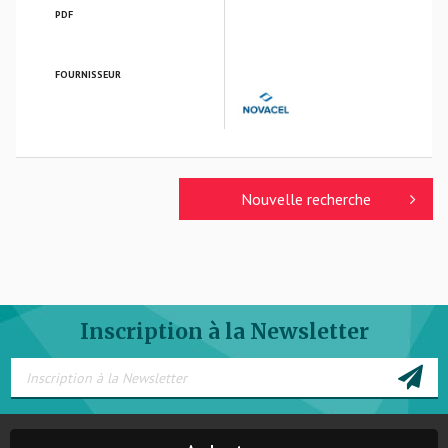
PDF
FOURNISSEUR
NOVACEL
Nouvelle recherche
Inscription à la Newsletter