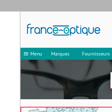
Menu
Marques
Fournisseurs
menu