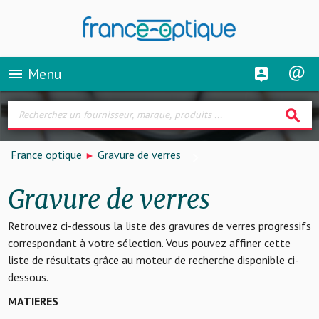
Menu
menu
search
France optique
Gravure de verres
Gravure de verres
Retrouvez ci-dessous la liste des gravures de verres progressifs
correspondant à votre sélection. Vous pouvez affiner cette
liste de résultats grâce au moteur de recherche disponible ci-
dessous.
MATIERES