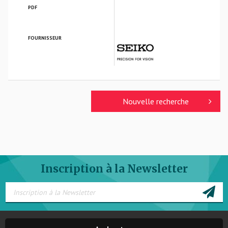
PDF
FOURNISSEUR
SEIKO OPTICAL FRANCE
Nouvelle recherche
Inscription à la Newsletter