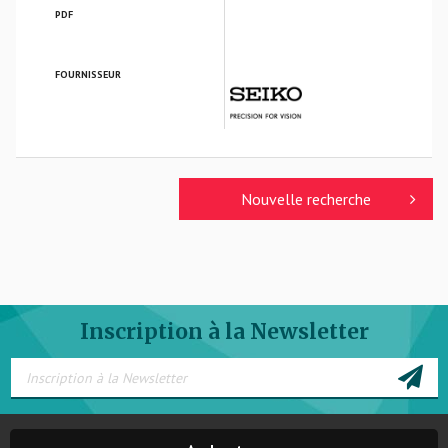
PDF
FOURNISSEUR
SEIKO OPTICAL FRANCE
Nouvelle recherche
Inscription à la Newsletter