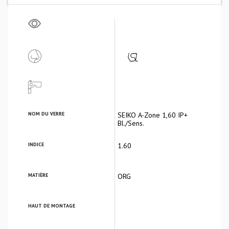
NOM DU VERRE
SEIKO A-Zone 1,60 IP+
Bl./Sens.
INDICE
1.60
MATIÈRE
ORG
HAUT DE MONTAGE