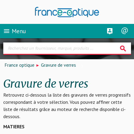
Menu
menu
search
France optique
Gravure de verres
Gravure de verres
Retrouvez ci-dessous la liste des gravures de verres progressifs
correspondant à votre sélection. Vous pouvez affiner cette
liste de résultats grâce au moteur de recherche disponible ci-
dessous.
MATIERES