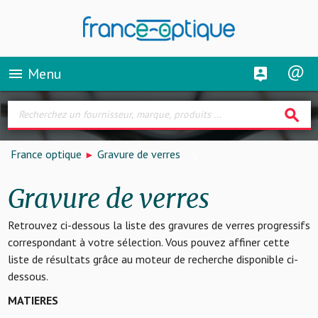
Menu
menu
search
France optique
Gravure de verres
Gravure de verres
Retrouvez ci-dessous la liste des gravures de verres progressifs
correspondant à votre sélection. Vous pouvez affiner cette
liste de résultats grâce au moteur de recherche disponible ci-
dessous.
MATIERES