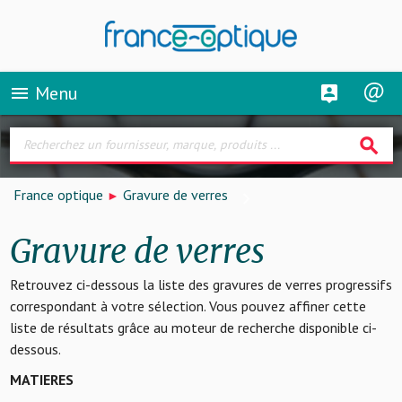
Menu
menu
search
France optique
Gravure de verres
Gravure de verres
Retrouvez ci-dessous la liste des gravures de verres progressifs
correspondant à votre sélection. Vous pouvez affiner cette
liste de résultats grâce au moteur de recherche disponible ci-
dessous.
MATIERES