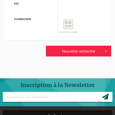
PDF
FOURNISSEUR
BBGR OPTIQUE
Nouvelle recherche
Inscription à la Newsletter