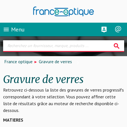
Menu
menu
search
France optique
Gravure de verres
Gravure de verres
Retrouvez ci-dessous la liste des gravures de verres progressifs
correspondant à votre sélection. Vous pouvez affiner cette
liste de résultats grâce au moteur de recherche disponible ci-
dessous.
MATIERES