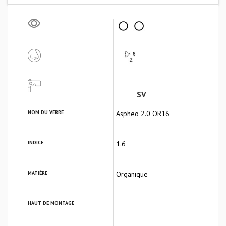
SV
NOM DU VERRE
Aspheo 2.0 OR16
INDICE
1.6
MATIÈRE
Organique
HAUT DE MONTAGE