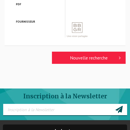
PDF
FOURNISSEUR
BBGR OPTIQUE
Nouvelle recherche
Inscription à la Newsletter