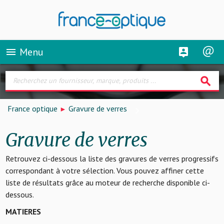
Menu
menu
search
France optique
Gravure de verres
Gravure de verres
Retrouvez ci-dessous la liste des gravures de verres progressifs
correspondant à votre sélection. Vous pouvez affiner cette
liste de résultats grâce au moteur de recherche disponible ci-
dessous.
MATIERES