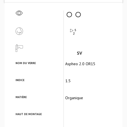
SV
NOM DU VERRE
Aspheo 2.0 OR15
INDICE
1.5
MATIÈRE
Organique
HAUT DE MONTAGE