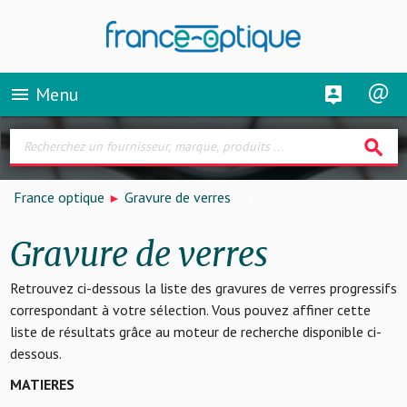
Menu
menu
search
France optique
Gravure de verres
Gravure de verres
Retrouvez ci-dessous la liste des gravures de verres progressifs
correspondant à votre sélection. Vous pouvez affiner cette
liste de résultats grâce au moteur de recherche disponible ci-
dessous.
MATIERES