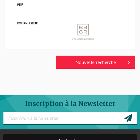
PDF
FOURNISSEUR
BBGR OPTIQUE
Nouvelle recherche
Inscription à la Newsletter