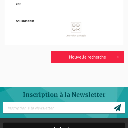
PDF
FOURNISSEUR
BBGR OPTIQUE
Nouvelle recherche
Inscription à la Newsletter