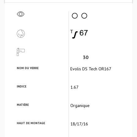
30
NOM DU VERRE
Evolis DS Tech OR167
INDICE
1.67
MATIÈRE
Organique
HAUT DE MONTAGE
18/17/16