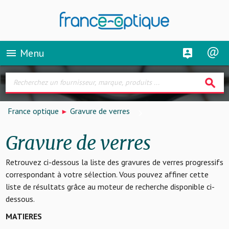
Menu
menu
search
France optique
Gravure de verres
Gravure de verres
Retrouvez ci-dessous la liste des gravures de verres progressifs
correspondant à votre sélection. Vous pouvez affiner cette
liste de résultats grâce au moteur de recherche disponible ci-
dessous.
MATIERES