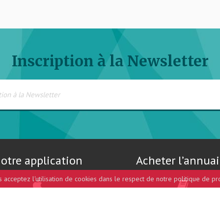
Inscription à la Newsletter
otre application
Acheter l’annuai
us acceptez l'utilisation de cookies dans le respect de notre politique de pr