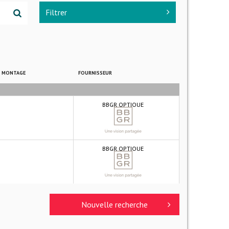
Filtrer
E MONTAGE
FOURNISSEUR
BBGR OPTIQUE
BBGR OPTIQUE
Nouvelle recherche