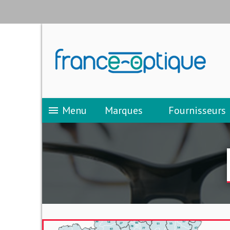
Menu
Marques
Fournisseurs
menu