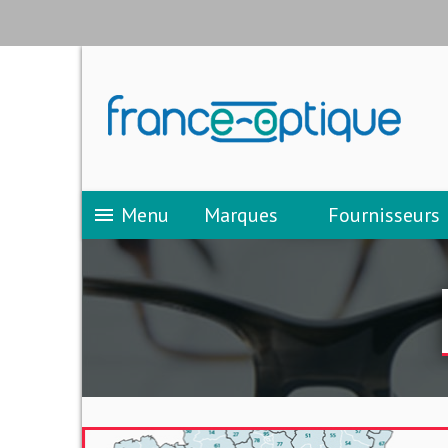
Menu
Marques
Fournisseurs
menu