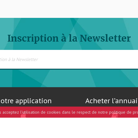
Inscription à la Newsletter
otre application
Acheter l’annuai
us acceptez l'utilisation de cookies dans le respect de notre politique de pr