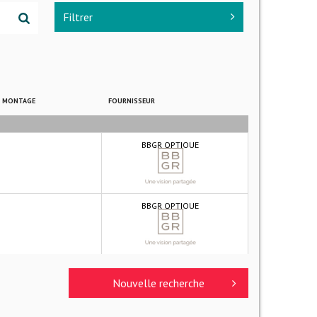
Filtrer
E MONTAGE
FOURNISSEUR
BBGR OPTIQUE
BBGR OPTIQUE
Nouvelle recherche