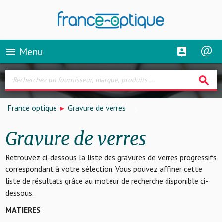
Menu
menu
search
France optique
Gravure de verres
Gravure de verres
Retrouvez ci-dessous la liste des gravures de verres progressifs
correspondant à votre sélection. Vous pouvez affiner cette
liste de résultats grâce au moteur de recherche disponible ci-
dessous.
MATIERES