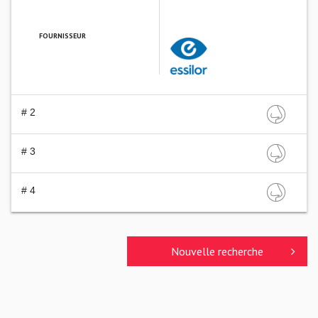
FOURNISSEUR
ESSILOR FRANCE
# 2
# 3
# 4
Nouvelle recherche