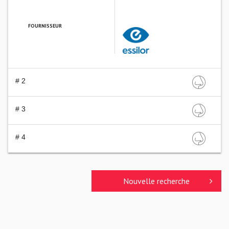
FOURNISSEUR
ESSILOR FRANCE
# 2
# 3
# 4
Nouvelle recherche