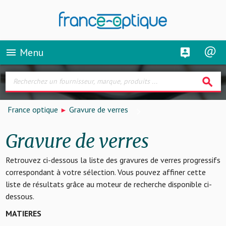
Menu
menu
search
France optique
Gravure de verres
Gravure de verres
Retrouvez ci-dessous la liste des gravures de verres progressifs
correspondant à votre sélection. Vous pouvez affiner cette
liste de résultats grâce au moteur de recherche disponible ci-
dessous.
MATIERES