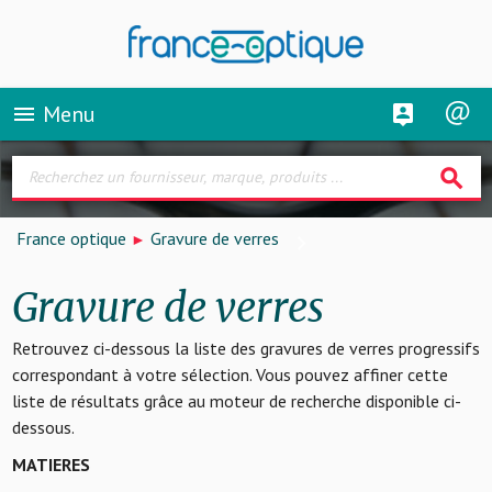
Menu
menu
search
France optique
Gravure de verres
Gravure de verres
Retrouvez ci-dessous la liste des gravures de verres progressifs
correspondant à votre sélection. Vous pouvez affiner cette
liste de résultats grâce au moteur de recherche disponible ci-
dessous.
MATIERES