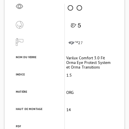
NOM DU VERRE
Varilux Comfort 3.0 Fit
Orma Eye Protect System
et Orma Transitions
INDICE
1.5
MATIÈRE
ORG
HAUT DE MONTAGE
14
PDF