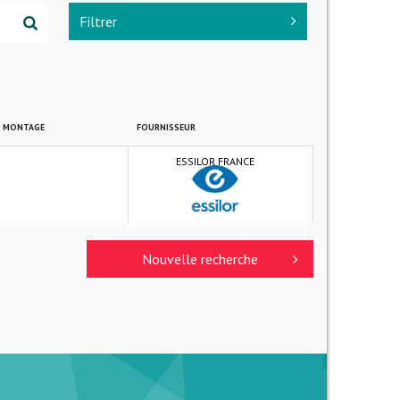
Filtrer
E MONTAGE
FOURNISSEUR
ESSILOR FRANCE
Nouvelle recherche