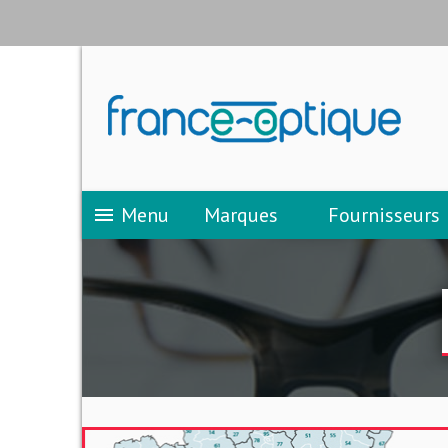
Menu
Marques
Fournisseurs
menu