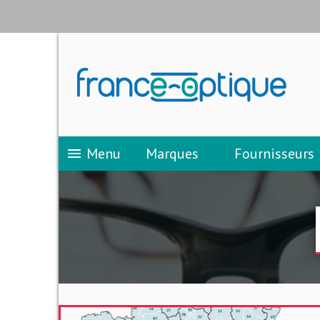
Menu
Marques
Fournisseurs
menu