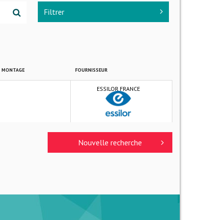
Filtrer
E MONTAGE
FOURNISSEUR
ESSILOR FRANCE
Nouvelle recherche