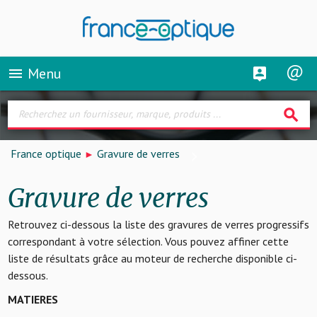
Menu
menu
search
France optique
Gravure de verres
Gravure de verres
Retrouvez ci-dessous la liste des gravures de verres progressifs
correspondant à votre sélection. Vous pouvez affiner cette
liste de résultats grâce au moteur de recherche disponible ci-
dessous.
MATIERES