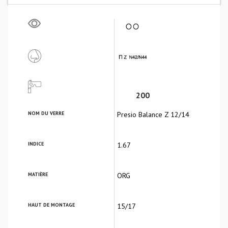
200
NOM DU VERRE
Presio Balance Z 12/14
INDICE
1.67
MATIÈRE
ORG
HAUT DE MONTAGE
15/17