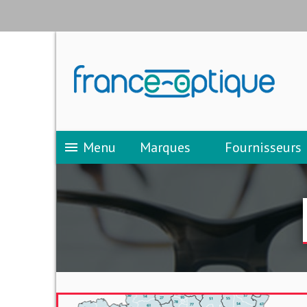
Menu
Marques
Fournisseurs
menu