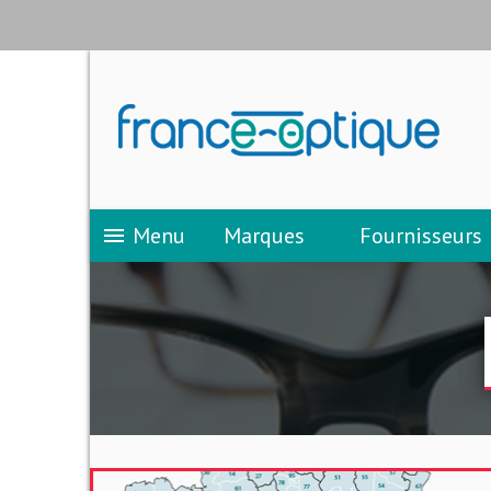
Menu
Marques
Fournisseurs
menu