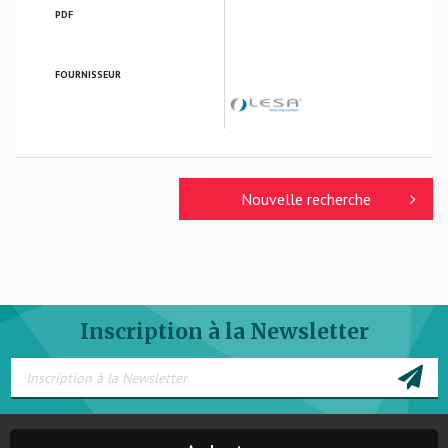
PDF
FOURNISSEUR
LESA FRANCE
Nouvelle recherche
Inscription à la Newsletter