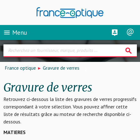
Menu
menu
search
France optique
Gravure de verres
Gravure de verres
Retrouvez ci-dessous la liste des gravures de verres progressifs
correspondant à votre sélection. Vous pouvez affiner cette
liste de résultats grâce au moteur de recherche disponible ci-
dessous.
MATIERES