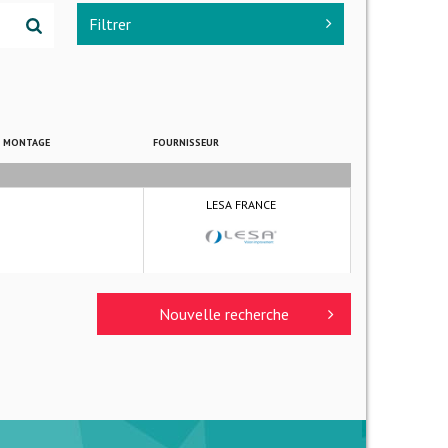
Filtrer
E MONTAGE
FOURNISSEUR
LESA FRANCE
Nouvelle recherche