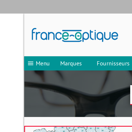
Menu
Marques
Fournisseurs
menu