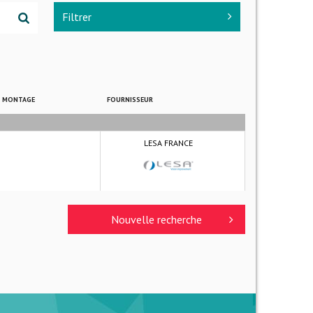
Filtrer
E MONTAGE
FOURNISSEUR
LESA FRANCE
Nouvelle recherche