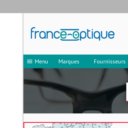
Menu
Marques
Fournisseurs
menu