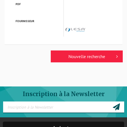
PDF
FOURNISSEUR
LESA FRANCE
Nouvelle recherche
Inscription à la Newsletter