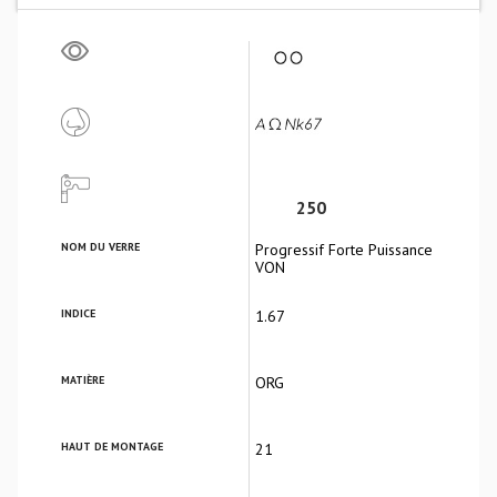
250
NOM DU VERRE
Progressif Forte Puissance
VON
INDICE
1.67
MATIÈRE
ORG
HAUT DE MONTAGE
21