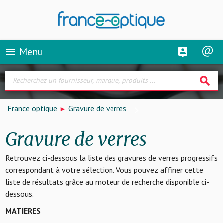
Menu
menu
search
France optique
Gravure de verres
Gravure de verres
Retrouvez ci-dessous la liste des gravures de verres progressifs
correspondant à votre sélection. Vous pouvez affiner cette
liste de résultats grâce au moteur de recherche disponible ci-
dessous.
MATIERES