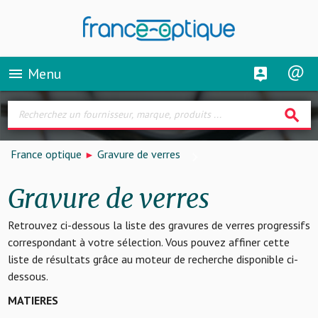
Menu
menu
search
France optique
Gravure de verres
Gravure de verres
Retrouvez ci-dessous la liste des gravures de verres progressifs
correspondant à votre sélection. Vous pouvez affiner cette
liste de résultats grâce au moteur de recherche disponible ci-
dessous.
MATIERES