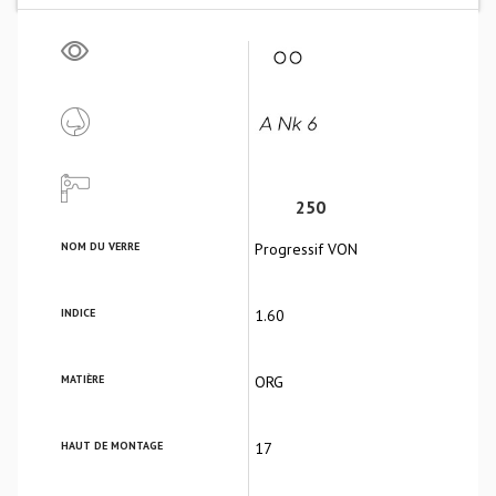
250
NOM DU VERRE
Progressif VON
INDICE
1.60
MATIÈRE
ORG
HAUT DE MONTAGE
17