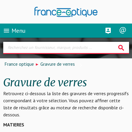
Menu
menu
search
France optique
Gravure de verres
Gravure de verres
Retrouvez ci-dessous la liste des gravures de verres progressifs
correspondant à votre sélection. Vous pouvez affiner cette
liste de résultats grâce au moteur de recherche disponible ci-
dessous.
MATIERES