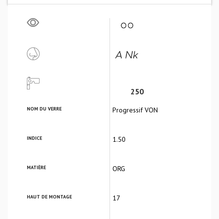
250
NOM DU VERRE
Progressif VON
INDICE
1.50
MATIÈRE
ORG
HAUT DE MONTAGE
17