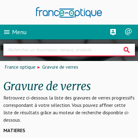
Menu
menu
search
France optique
Gravure de verres
Gravure de verres
Retrouvez ci-dessous la liste des gravures de verres progressifs
correspondant à votre sélection. Vous pouvez affiner cette
liste de résultats grâce au moteur de recherche disponible ci-
dessous.
MATIERES