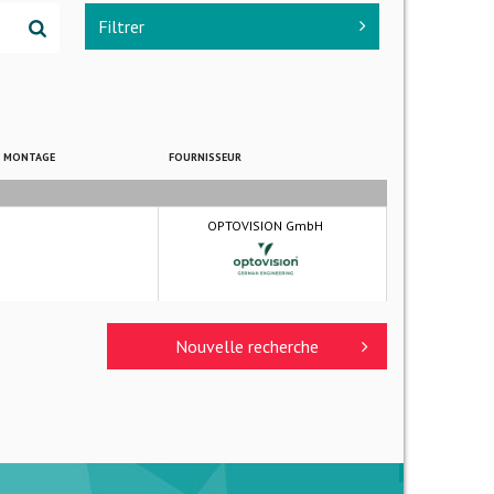
Filtrer
E MONTAGE
FOURNISSEUR
OPTOVISION GmbH
Nouvelle recherche