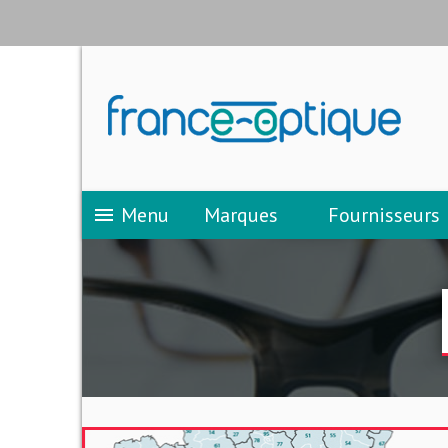
Menu
Marques
Fournisseurs
menu