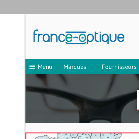
Menu
Marques
Fournisseurs
menu