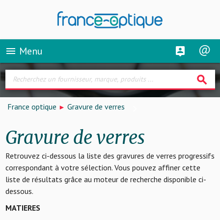
Menu
menu
search
France optique
Gravure de verres
Gravure de verres
Retrouvez ci-dessous la liste des gravures de verres progressifs
correspondant à votre sélection. Vous pouvez affiner cette
liste de résultats grâce au moteur de recherche disponible ci-
dessous.
MATIERES