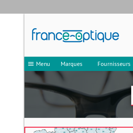
Menu
Marques
Fournisseurs
menu