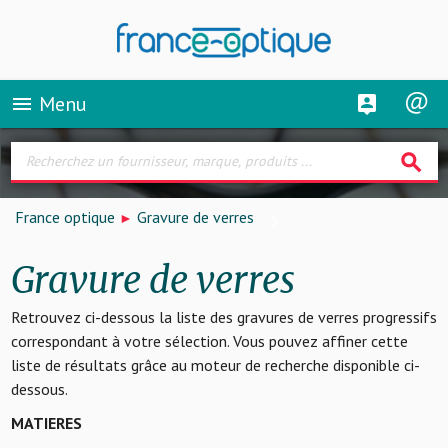
Menu
menu
search
France optique
Gravure de verres
Gravure de verres
Retrouvez ci-dessous la liste des gravures de verres progressifs
correspondant à votre sélection. Vous pouvez affiner cette
liste de résultats grâce au moteur de recherche disponible ci-
dessous.
MATIERES