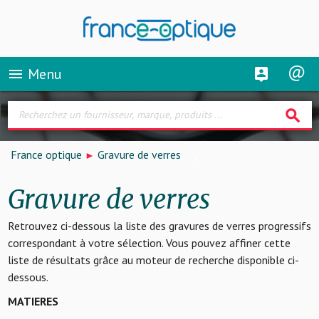
Menu
menu
search
France optique
Gravure de verres
Gravure de verres
Retrouvez ci-dessous la liste des gravures de verres progressifs
correspondant à votre sélection. Vous pouvez affiner cette
liste de résultats grâce au moteur de recherche disponible ci-
dessous.
MATIERES