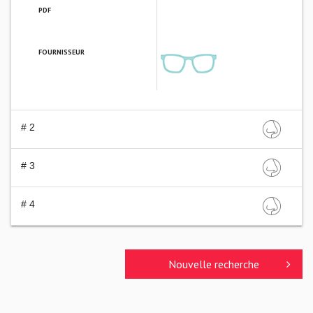
PDF
FOURNISSEUR
# 2
# 3
# 4
Nouvelle recherche