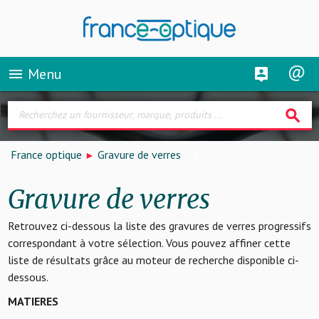
Menu
menu
search
France optique
Gravure de verres
Gravure de verres
Retrouvez ci-dessous la liste des gravures de verres progressifs
correspondant à votre sélection. Vous pouvez affiner cette
liste de résultats grâce au moteur de recherche disponible ci-
dessous.
MATIERES