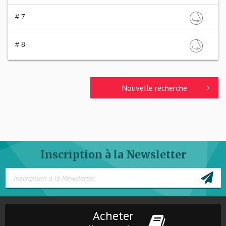
# 7
# 8
Nouvelle recherche
Inscription à la Newsletter
Acheter