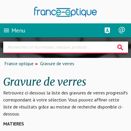
Menu
menu
search
France optique
Gravure de verres
Gravure de verres
Retrouvez ci-dessous la liste des gravures de verres progressifs
correspondant à votre sélection. Vous pouvez affiner cette
liste de résultats grâce au moteur de recherche disponible ci-
dessous.
MATIERES