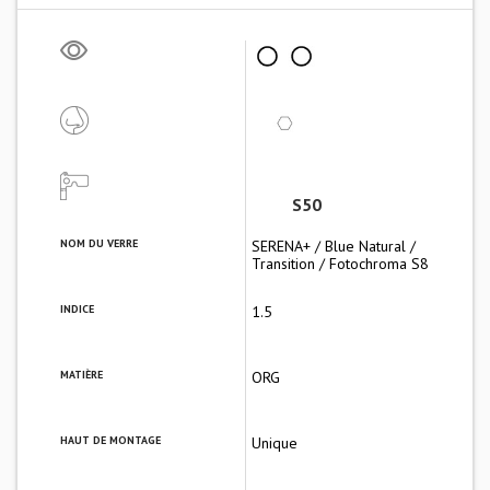
S50
NOM DU VERRE
SERENA+ / Blue Natural /
Transition / Fotochroma S8
INDICE
1.5
MATIÈRE
ORG
HAUT DE MONTAGE
Unique