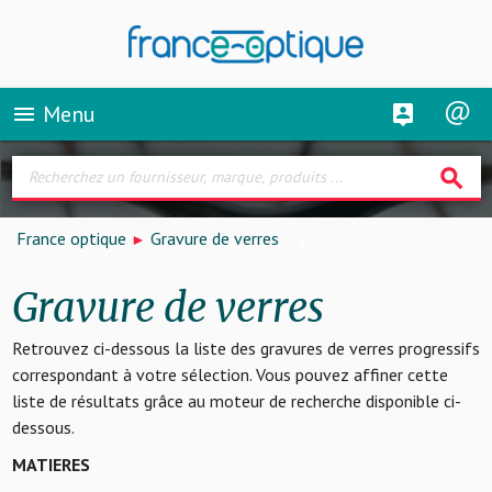
Menu
menu
search
France optique
Gravure de verres
Gravure de verres
Retrouvez ci-dessous la liste des gravures de verres progressifs
correspondant à votre sélection. Vous pouvez affiner cette
liste de résultats grâce au moteur de recherche disponible ci-
dessous.
MATIERES