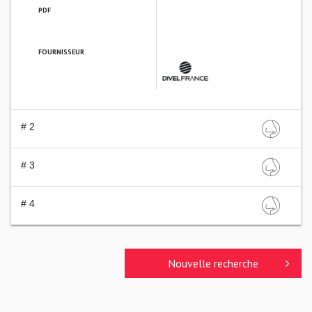
PDF
FOURNISSEUR
DIVEL FRANCE
# 2
# 3
# 4
Nouvelle recherche