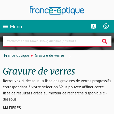
Menu
menu
search
France optique
Gravure de verres
Gravure de verres
Retrouvez ci-dessous la liste des gravures de verres progressifs
correspondant à votre sélection. Vous pouvez affiner cette
liste de résultats grâce au moteur de recherche disponible ci-
dessous.
MATIERES