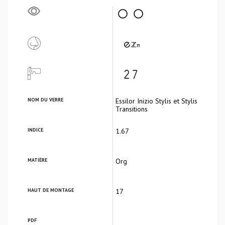
NOM DU VERRE
Essilor Inizio Stylis et Stylis
Transitions
INDICE
1.67
MATIÈRE
Org
HAUT DE MONTAGE
17
PDF