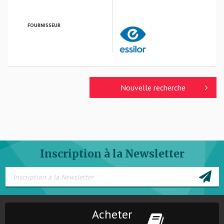
FOURNISSEUR
ESSILOR FRANCE
Nouvelle recherche
Inscription à la Newsletter
Acheter