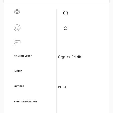
NOM DU VERRE
Orgalit® Polalit
INDICE
MATIÈRE
POLA
HAUT DE MONTAGE