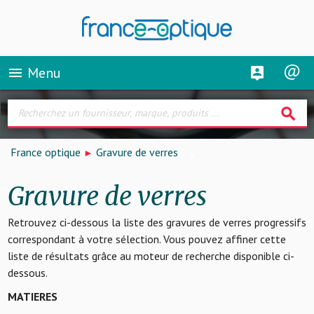
Menu
menu
search
France optique
Gravure de verres
Gravure de verres
Retrouvez ci-dessous la liste des gravures de verres progressifs
correspondant à votre sélection. Vous pouvez affiner cette
liste de résultats grâce au moteur de recherche disponible ci-
dessous.
MATIERES